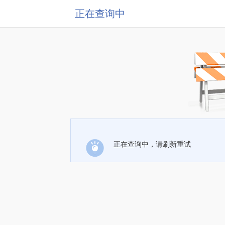
正在查询中
正在查询中，请刷新重试