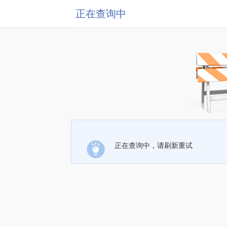
正在查询中
正在查询中，请刷新重试