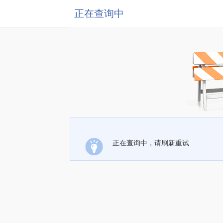
正在查询中
正在查询中，请刷新重试