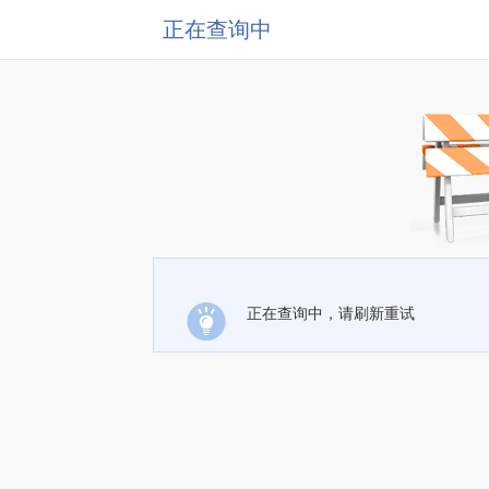
正在查询中
正在查询中，请刷新重试