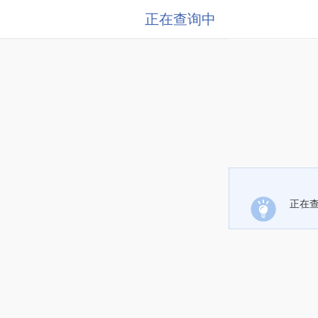
正在查询中
正在