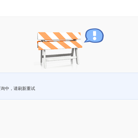
查询中，请刷新重试