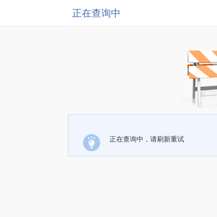
正在查询中
正在查询中，请刷新重试