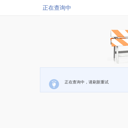
正在查询中
正在查询中，请刷新重试