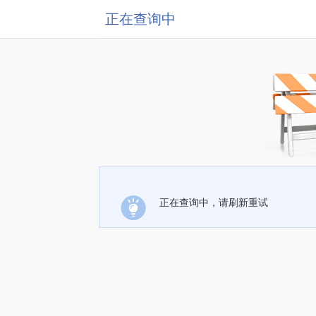
正在查询中
正在查询中，请刷新重试