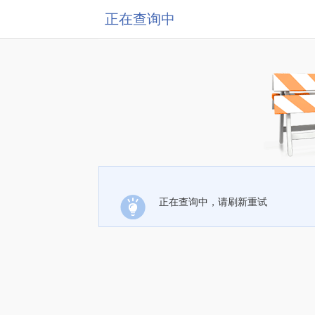
正在查询中
正在查询中，请刷新重试