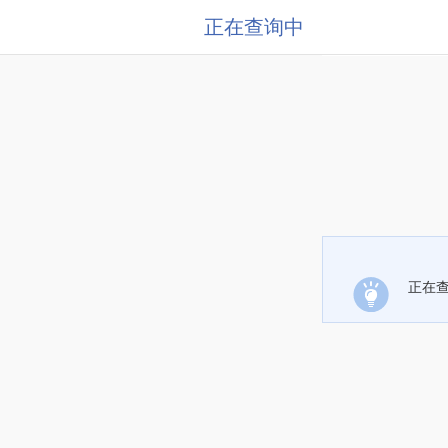
正在查询中
正在