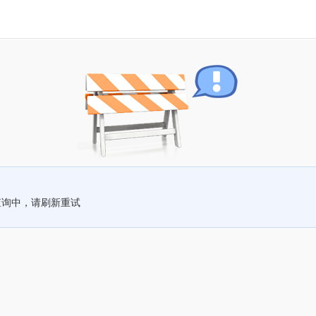
查询中，请刷新重试