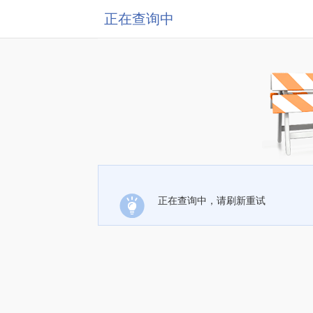
正在查询中
正在查询中，请刷新重试