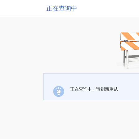
正在查询中
正在查询中，请刷新重试