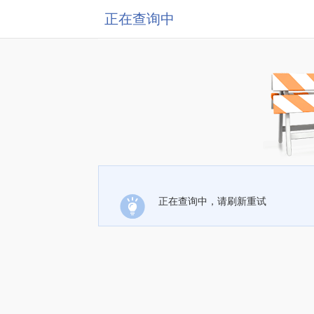
正在查询中
正在查询中，请刷新重试